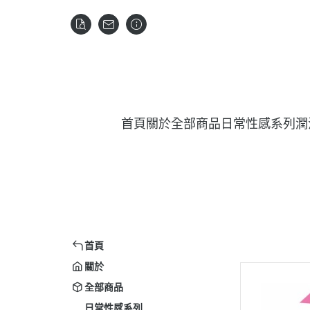
首頁
關於
全部商品
日常性感系列
潤
首頁
關於
全部商品
日常性感系列