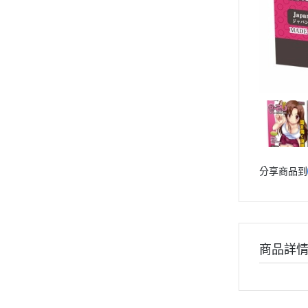
分享商品到
商品詳